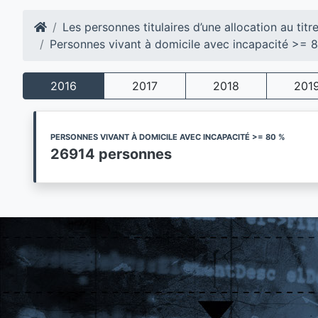
Les personnes titulaires d’une allocation au titr
Personnes vivant à domicile avec incapacité >= 
2016
2017
2018
201
PERSONNES VIVANT À DOMICILE AVEC INCAPACITÉ >= 80 %
26914 personnes