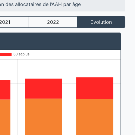
on des allocataires de l’AAH par âge
2021
2022
Evolution