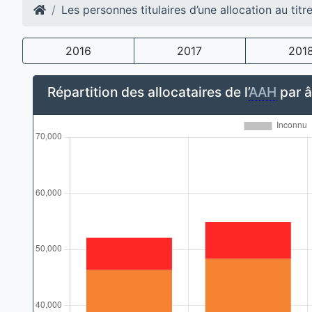
Les personnes titulaires d’une allocation au titr
2016
2017
201
Répartition des allocataires de l’
AAH
par 