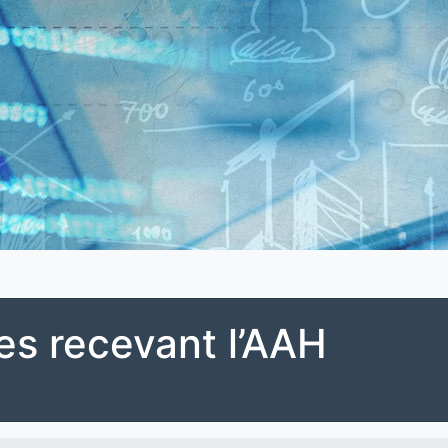
es recevant l’AAH