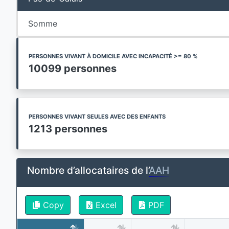
Somme
PERSONNES VIVANT À DOMICILE AVEC INCAPACITÉ >= 80 %
10099 personnes
PERSONNES VIVANT SEULES AVEC DES ENFANTS
1213 personnes
Nombre d’allocataires de l’
AAH
Copy
Excel
PDF