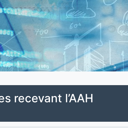
es recevant l’AAH